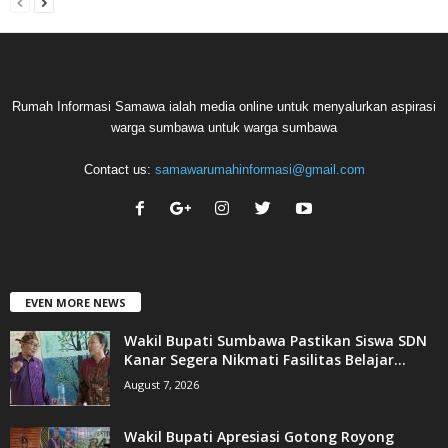
Rumah Informasi Samawa ialah media online untuk menyalurkan aspirasi
warga sumbawa untuk warga sumbawa
Contact us:
samawarumahinformasi@gmail.com
EVEN MORE NEWS
Wakil Bupati Sumbawa Pastikan Siswa SDN
Kanar Segera Nikmati Fasilitas Belajar...
August 7, 2026
Wakil Bupati Apresiasi Gotong Royong