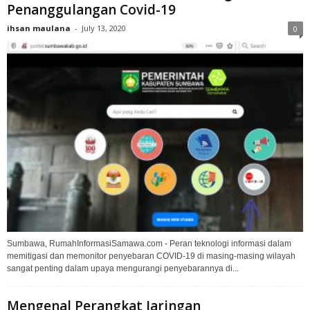
Penanggulangan Covid-19
ihsan maulana
-
July 13, 2020
0
Sumbawa, RumahInformasiSamawa.com - Peran teknologi informasi dalam
memitigasi dan memonitor penyebaran COVID-19 di masing-masing wilayah
sangat penting dalam upaya mengurangi penyebarannya di...
Mengenal Perangkat Jaringan