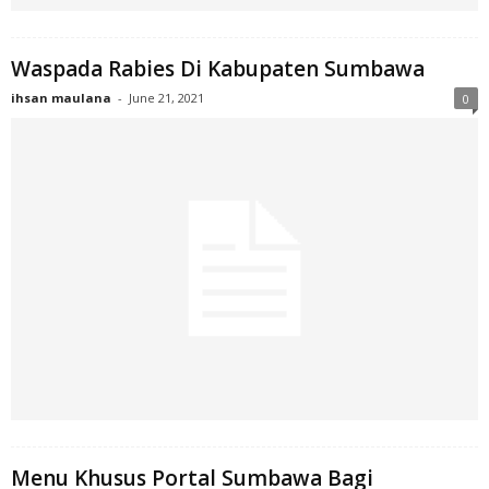
Waspada Rabies Di Kabupaten Sumbawa
ihsan maulana
-
June 21, 2021
0
Menu Khusus Portal Sumbawa Bagi