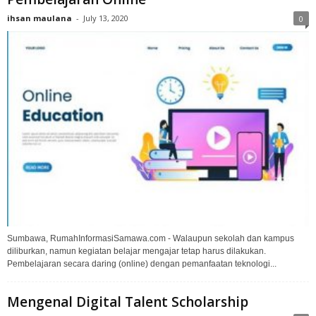
ihsan maulana
-
July 13, 2020
0
Sumbawa, RumahInformasiSamawa.com - Walaupun sekolah dan kampus
diliburkan, namun kegiatan belajar mengajar tetap harus dilakukan.
Pembelajaran secara daring (online) dengan pemanfaatan teknologi...
Mengenal Digital Talent Scholarship