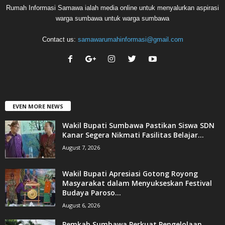
Rumah Informasi Samawa ialah media online untuk menyalurkan aspirasi
warga sumbawa untuk warga sumbawa
Contact us:
samawarumahinformasi@gmail.com
EVEN MORE NEWS
Wakil Bupati Sumbawa Pastikan Siswa SDN
Kanar Segera Nikmati Fasilitas Belajar...
August 7, 2026
Wakil Bupati Apresiasi Gotong Royong
Masyarakat dalam Menyukseskan Festival
Budaya Paroso...
August 6, 2026
Pemkab Sumbawa Perkuat Pengelolaan