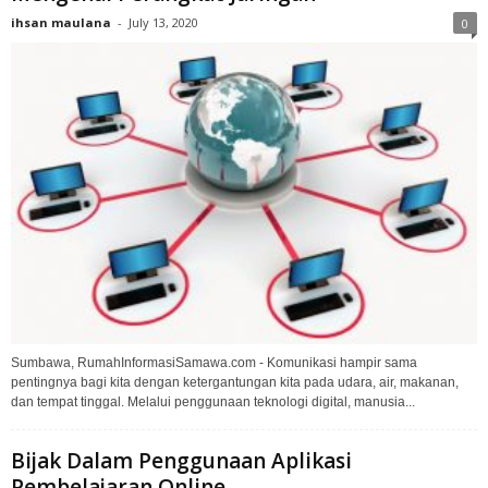
ihsan maulana
-
July 13, 2020
0
Sumbawa, RumahInformasiSamawa.com - Komunikasi hampir sama
pentingnya bagi kita dengan ketergantungan kita pada udara, air, makanan,
dan tempat tinggal. Melalui penggunaan teknologi digital, manusia...
Bijak Dalam Penggunaan Aplikasi
Pembelajaran Online