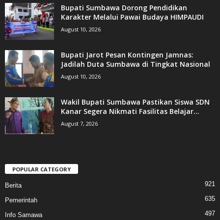
Bupati Sumbawa Dorong Pendidikan
Karakter Melalui Pawai Budaya HIMPAUDI
August 10, 2026
Bupati Jarot Pesan Kontingen Jamnas:
Jadilah Duta Sumbawa di Tingkat Nasional
August 10, 2026
Wakil Bupati Sumbawa Pastikan Siswa SDN
Kanar Segera Nikmati Fasilitas Belajar...
August 7, 2026
POPULAR CATEGORY
921
Berita
635
Pemerintah
497
Info Samawa