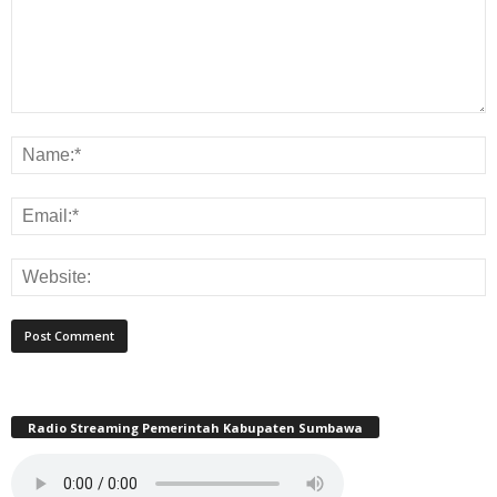
Radio Streaming Pemerintah Kabupaten Sumbawa