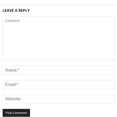
LEAVE A REPLY