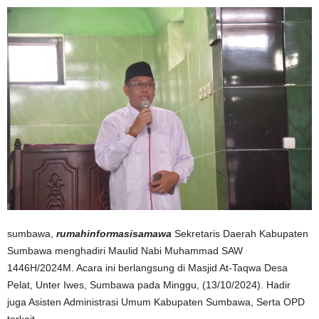
sumbawa,
rumahinformasisamawa
Sekretaris Daerah Kabupaten
Sumbawa menghadiri Maulid Nabi Muhammad SAW
1446H/2024M. Acara ini berlangsung di Masjid At-Taqwa Desa
Pelat, Unter Iwes, Sumbawa pada Minggu, (13/10/2024). Hadir
juga Asisten Administrasi Umum Kabupaten Sumbawa, Serta OPD