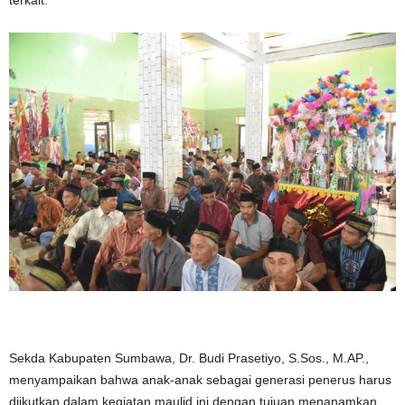
terkait.
Sekda Kabupaten Sumbawa, Dr. Budi Prasetiyo, S.Sos., M.AP.,
menyampaikan bahwa anak-anak sebagai generasi penerus harus
diikutkan dalam kegiatan maulid ini dengan tujuan menanamkan