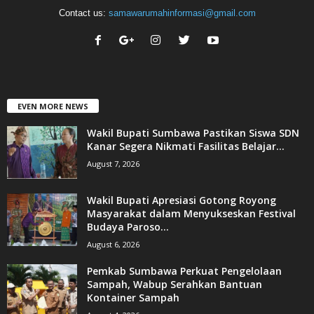
Contact us:
samawarumahinformasi@gmail.com
EVEN MORE NEWS
Wakil Bupati Sumbawa Pastikan Siswa SDN
Kanar Segera Nikmati Fasilitas Belajar...
August 7, 2026
Wakil Bupati Apresiasi Gotong Royong
Masyarakat dalam Menyukseskan Festival
Budaya Paroso...
August 6, 2026
Pemkab Sumbawa Perkuat Pengelolaan
Sampah, Wabup Serahkan Bantuan
Kontainer Sampah