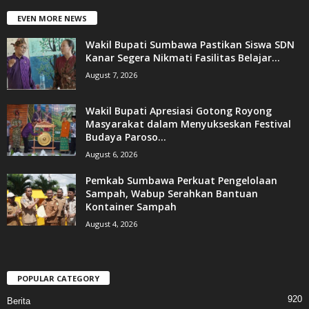
EVEN MORE NEWS
Wakil Bupati Sumbawa Pastikan Siswa SDN
Kanar Segera Nikmati Fasilitas Belajar...
August 7, 2026
Wakil Bupati Apresiasi Gotong Royong
Masyarakat dalam Menyukseskan Festival
Budaya Paroso...
August 6, 2026
Pemkab Sumbawa Perkuat Pengelolaan
Sampah, Wabup Serahkan Bantuan
Kontainer Sampah
August 4, 2026
POPULAR CATEGORY
920
Berita