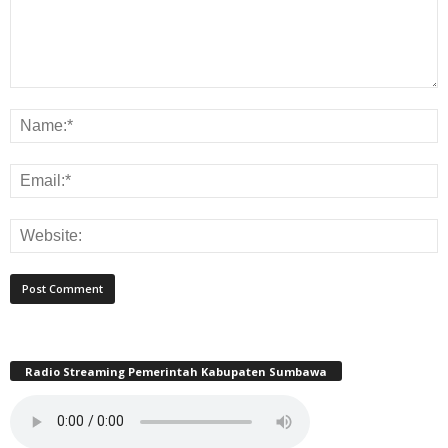
Radio Streaming Pemerintah Kabupaten Sumbawa