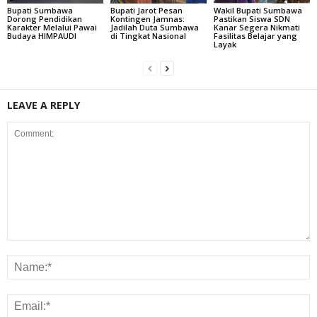
Bupati Sumbawa
Bupati Jarot Pesan
Wakil Bupati Sumbawa
Dorong Pendidikan
Kontingen Jamnas:
Pastikan Siswa SDN
Karakter Melalui Pawai
Jadilah Duta Sumbawa
Kanar Segera Nikmati
Budaya HIMPAUDI
di Tingkat Nasional
Fasilitas Belajar yang
Layak
LEAVE A REPLY