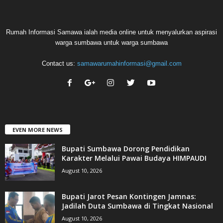
Rumah Informasi Samawa ialah media online untuk menyalurkan aspirasi
warga sumbawa untuk warga sumbawa
Contact us:
samawarumahinformasi@gmail.com
EVEN MORE NEWS
Bupati Sumbawa Dorong Pendidikan
Karakter Melalui Pawai Budaya HIMPAUDI
August 10, 2026
Bupati Jarot Pesan Kontingen Jamnas:
Jadilah Duta Sumbawa di Tingkat Nasional
August 10, 2026