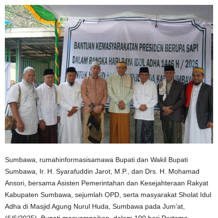
Sumbawa, rumahinformasisamawa Bupati dan Wakil Bupati
Sumbawa, Ir. H. Syarafuddin Jarot, M.P., dan Drs. H. Mohamad
Ansori, bersama Asisten Pemerintahan dan Kesejahteraan Rakyat
Kabupaten Sumbawa, sejumlah OPD, serta masyarakat Sholat Idul
Adha di Masjid Agung Nurul Huda, Sumbawa pada Jum’at,