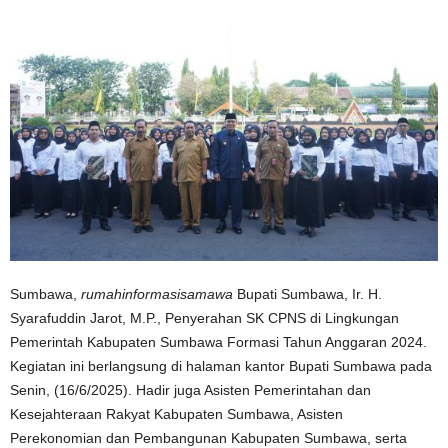
Sumbawa,
rumahinformasisamawa
Bupati Sumbawa, Ir. H.
Syarafuddin Jarot, M.P., Penyerahan SK CPNS di Lingkungan
Pemerintah Kabupaten Sumbawa Formasi Tahun Anggaran 2024.
Kegiatan ini berlangsung di halaman kantor Bupati Sumbawa pada
Senin, (16/6/2025). Hadir juga Asisten Pemerintahan dan
Kesejahteraan Rakyat Kabupaten Sumbawa, Asisten
Perekonomian dan Pembangunan Kabupaten Sumbawa, serta