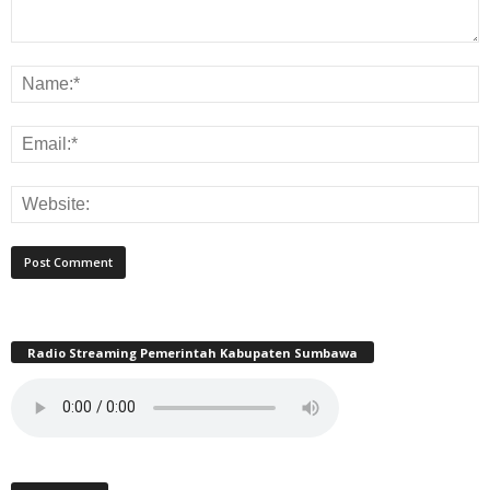
Radio Streaming Pemerintah Kabupaten Sumbawa