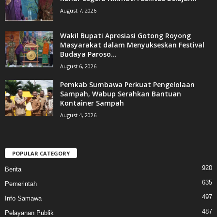
August 7, 2026
Wakil Bupati Apresiasi Gotong Royong
Masyarakat dalam Menyukseskan Festival
Budaya Paroso...
August 6, 2026
Pemkab Sumbawa Perkuat Pengelolaan
Sampah, Wabup Serahkan Bantuan
Kontainer Sampah
August 4, 2026
POPULAR CATEGORY
920
Berita
635
Pemerintah
497
Info Samawa
487
Pelayanan Publik