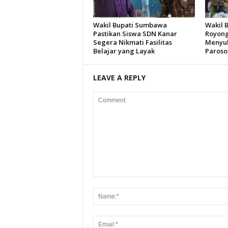
Wakil Bupati Sumbawa
Wakil 
Pastikan Siswa SDN Kanar
Royong
Segera Nikmati Fasilitas
Menyuk
Belajar yang Layak
Paroso
LEAVE A REPLY