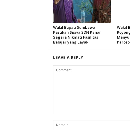
Wakil Bupati Sumbawa
Wakil 
Pastikan Siswa SDN Kanar
Royong
Segera Nikmati Fasilitas
Menyuk
Belajar yang Layak
Paroso
LEAVE A REPLY