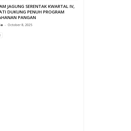
AM JAGUNG SERENTAK KWARTAL IV,
ATI DUKUNG PENUH PROGRAM
AHANAN PANGAN
ia
-
October 8, 2025