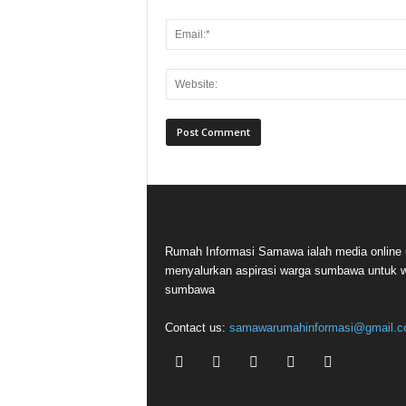
Rumah Informasi Samawa ialah media online 
menyalurkan aspirasi warga sumbawa untuk 
sumbawa
Contact us:
samawarumahinformasi@gmail.