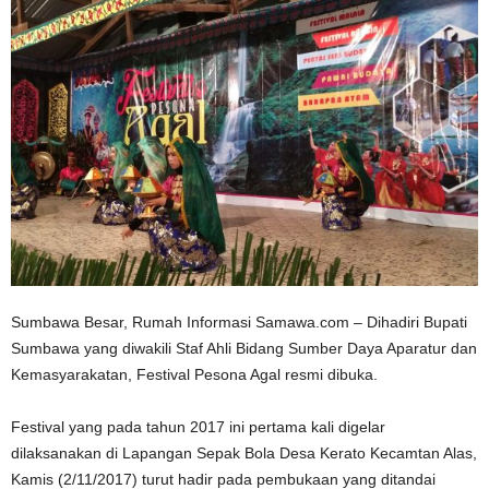
Sumbawa Besar, Rumah Informasi Samawa.com – Dihadiri Bupati
Sumbawa yang diwakili Staf Ahli Bidang Sumber Daya Aparatur dan
Kemasyarakatan, Festival Pesona Agal resmi dibuka.
Festival yang pada tahun 2017 ini pertama kali digelar
dilaksanakan di Lapangan Sepak Bola Desa Kerato Kecamtan Alas,
Kamis (2/11/2017) turut hadir pada pembukaan yang ditandai