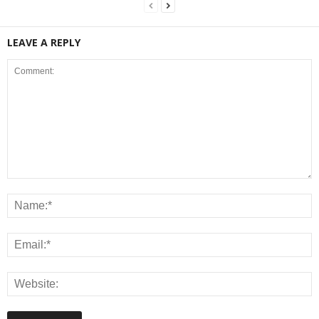
LEAVE A REPLY