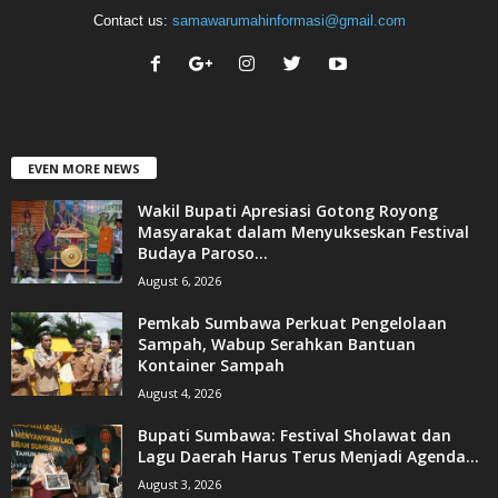
Contact us:
samawarumahinformasi@gmail.com
EVEN MORE NEWS
Wakil Bupati Apresiasi Gotong Royong
Masyarakat dalam Menyukseskan Festival
Budaya Paroso...
August 6, 2026
Pemkab Sumbawa Perkuat Pengelolaan
Sampah, Wabup Serahkan Bantuan
Kontainer Sampah
August 4, 2026
Bupati Sumbawa: Festival Sholawat dan
Lagu Daerah Harus Terus Menjadi Agenda...
August 3, 2026