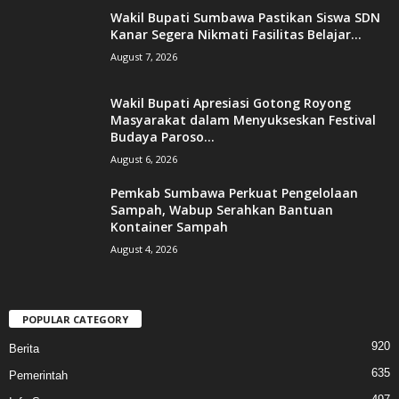
Wakil Bupati Sumbawa Pastikan Siswa SDN
Kanar Segera Nikmati Fasilitas Belajar...
August 7, 2026
Wakil Bupati Apresiasi Gotong Royong
Masyarakat dalam Menyukseskan Festival
Budaya Paroso...
August 6, 2026
Pemkab Sumbawa Perkuat Pengelolaan
Sampah, Wabup Serahkan Bantuan
Kontainer Sampah
August 4, 2026
POPULAR CATEGORY
920
Berita
635
Pemerintah