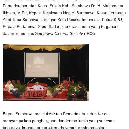
Pemerintahan dan Kesra Sekda Kab. Sumbawa Dr. H. Muhammad
Ikhsan, M.Pd, Kepala Kejaksaan Negeri Sumbawa, Ketua Lembaga
Adat Tana Samawa, Jaringan Kota Pusaka Indonesia, Ketua KPU,
Kepala Pertamina Depot Badas, generasi muda yang tergabung
dalam komunitas S
umbawa Cinema Society
(SCS).
Bupati Sumbawa melalui Asisten Pemerintahan dan Kesra
menyampaikan penghargaan dan terima kasih yang sebesar-
besarnya, kepada generasi muda yang tergabung dalam