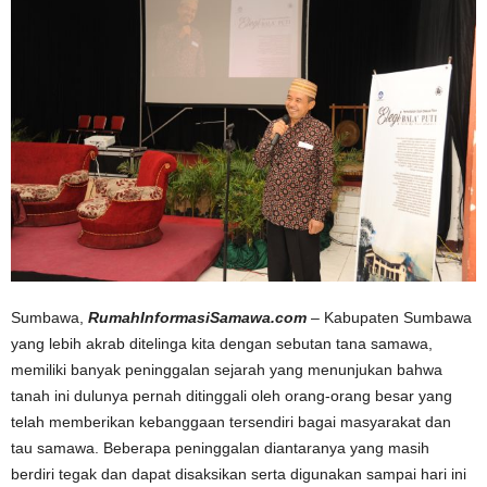
Sumbawa,
RumahInformasiSamawa.com
– Kabupaten Sumbawa
yang lebih akrab ditelinga kita dengan sebutan tana samawa,
memiliki banyak peninggalan sejarah yang menunjukan bahwa
tanah ini dulunya pernah ditinggali oleh orang-orang besar yang
telah memberikan kebanggaan tersendiri bagai masyarakat dan
tau samawa. Beberapa peninggalan diantaranya yang masih
berdiri tegak dan dapat disaksikan serta digunakan sampai hari ini