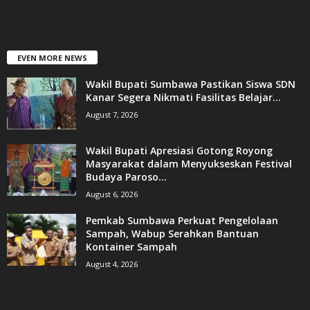
EVEN MORE NEWS
Wakil Bupati Sumbawa Pastikan Siswa SDN
Kanar Segera Nikmati Fasilitas Belajar...
August 7, 2026
Wakil Bupati Apresiasi Gotong Royong
Masyarakat dalam Menyukseskan Festival
Budaya Paroso...
August 6, 2026
Pemkab Sumbawa Perkuat Pengelolaan
Sampah, Wabup Serahkan Bantuan
Kontainer Sampah
August 4, 2026