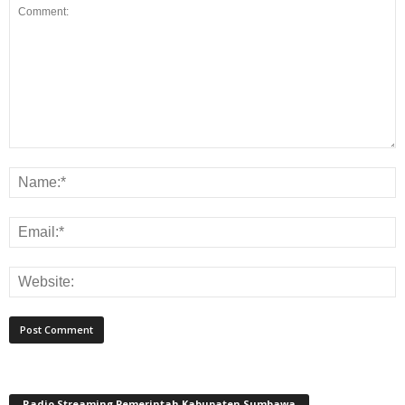
Radio Streaming Pemerintah Kabupaten Sumbawa